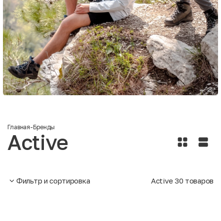
Главная
-
Бренды
Active
Фильтр и сортировка
Active
30
товаров