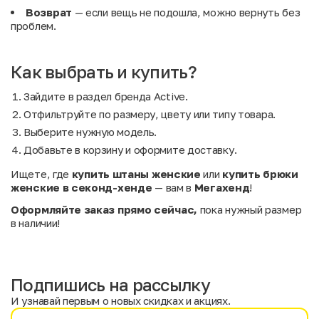
Возврат
— если вещь не подошла, можно вернуть без
проблем.
Как выбрать и купить?
Зайдите в раздел бренда Active.
Отфильтруйте по размеру, цвету или типу товара.
Выберите нужную модель.
Добавьте в корзину и оформите доставку.
Ищете, где
купить штаны женские
или
купить брюки
женские в секонд-хенде
— вам в
Мегахенд
!
Оформляйте заказ прямо сейчас,
пока нужный размер
в наличии!
Подпишись на рассылку
И узнавай первым о новых скидках и акциях.