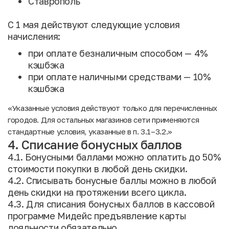
Ставрополь
С 1 мая действуют следующие условия
начисления:
при оплате безналичным способом — 4%
кэшбэка
при оплате наличными средствами — 10%
кэшбэка
«Указанные условия действуют только для перечисленных
городов. Для остальных магазинов сети применяются
стандартные условия, указанные в п. 3.1–3.2.»
4. Списание бонусных баллов
4.1. Бонусными баллами можно оплатить до 50%
стоимости покупки в любой день скидки.
4.2. Списывать бонусные баллы можно в любой
день скидки на протяжении всего цикла.
4.3. Для списания бонусных баллов в кассовой
программе Мидейс предъявление карты
лояльности обязательно.