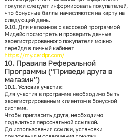
покупки следует информировать покупателей,
что бонусные баллы начисляются на карту на
следующий день.
9.10. Для магазинов с кассовой программой
Мидейс посмотреть и проверить данные
зарегистрированного покупателя можно
перейдя в личный кабинет
https://my.cardpr.com/
10. Правила Реферальной
Программы (“Приведи друга в
магазин”)
10.1. Условия участия:
Для участия в программе необходимо быть
зарегистрированным клиентом в бонусной
системе.
Чтобы пригласить друга, необходимо
поделиться персональной ссылкой.
До использования ссылки, установки
приложения и совершения покупки