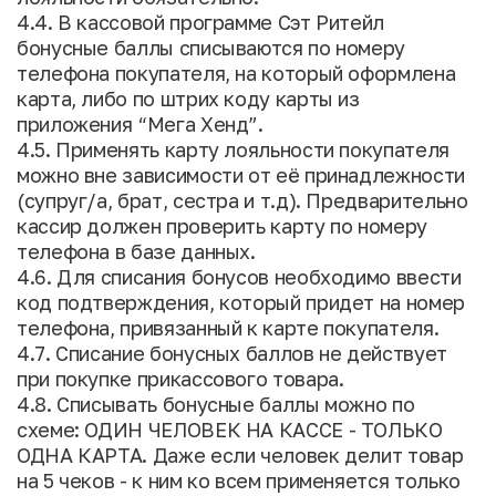
4.4. В кассовой программе Сэт Ритейл
бонусные баллы списываются по номеру
телефона покупателя, на который оформлена
карта, либо по штрих коду карты из
приложения “Мега Хенд”.
4.5. Применять карту лояльности покупателя
можно вне зависимости от её принадлежности
(супруг/а, брат, сестра и т.д). Предварительно
кассир должен проверить карту по номеру
телефона в базе данных.
4.6. Для списания бонусов необходимо ввести
код подтверждения, который придет на номер
телефона, привязанный к карте покупателя.
4.7. Списание бонусных баллов не действует
при покупке прикассового товара.
4.8. Списывать бонусные баллы можно по
схеме: ОДИН ЧЕЛОВЕК НА КАССЕ - ТОЛЬКО
ОДНА КАРТА. Даже если человек делит товар
на 5 чеков - к ним ко всем применяется только