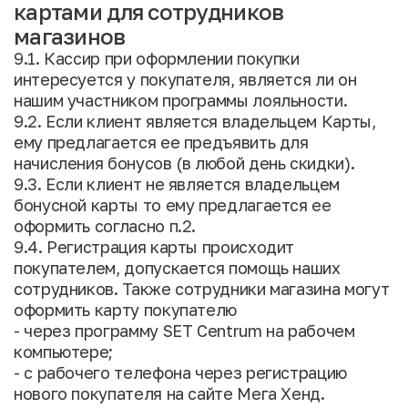
картами для сотрудников
магазинов
9.1. Кассир при оформлении покупки
интересуется у покупателя, является ли он
нашим участником программы лояльности.
9.2. Если клиент является владельцем Карты,
ему предлагается ее предъявить для
начисления бонусов (в любой день скидки).
9.3. Если клиент не является владельцем
бонусной карты то ему предлагается ее
оформить согласно п.2.
9.4. Регистрация карты происходит
покупателем, допускается помощь наших
сотрудников. Также сотрудники магазина могут
оформить карту покупателю
- через программу SET Centrum на рабочем
компьютере;
- с рабочего телефона через регистрацию
нового покупателя на сайте Мега Хенд.