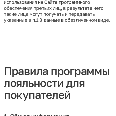
использования на Сайте программного
обеспечения третьих лиц, в результате чего
такие лица могут получать и передавать
указанные в п.1.3 данные в обезличенном виде.
Правила программы
лояльности для
покупателей