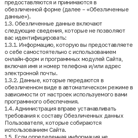
предоставляются и принимаются в
обезличенной форме (далее – «Обезличенные
данные»).
1.3. Обезличенные данные включают
следующие сведения, которые не позволяют
вас идентифицировать:
1.3.1. Информацию, которую вы предоставляете
о себе самостоятельно с использованием
онлайн-форм и программных модулей Сайта,
включая имя и номер телефона и/или адрес
электронной почты.
1.3.2. Данные, которые передаются в
обезличенном виде в автоматическом режиме в
зависимости от настроек используемого вами
программного обеспечения.
1.4. Администрация вправе устанавливать
требования к составу Обезличенных данных
Пользователя, которые собираются
использованием Сайта.
1.5. Если определенная информация не