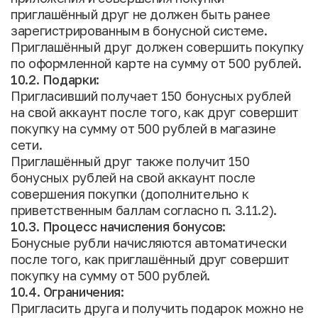
приглашённый друг не должен быть ранее
зарегистрированным в бонусной системе.
Приглашённый друг должен совершить покупку
по оформленной карте на сумму от 500 рублей.
10.2. Подарки:
Пригласивший получает 150 бонусных рублей
на свой аккаунт после того, как друг совершит
покупку на сумму от 500 рублей в магазине
сети.
Приглашённый друг также получит 150
бонусных рублей на свой аккаунт после
совершения покупки (дополнительно к
приветственным баллам согласно п. 3.11.2).
10.3. Процесс начисления бонусов:
Бонусные рубли начисляются автоматически
после того, как приглашённый друг совершит
покупку на сумму от 500 рублей.
10.4. Ограничения:
Пригласить друга и получить подарок можно не