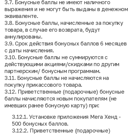
3.7. Бонусные баллы не имеют наличного
выражения и не могут быть выданы в денежном
эквиваленте.
3.8. Бонусные баллы, начисленные за покупку
товара, в случае его возврата, будут
аннулированы.
3.9. Срок действия бонусных баллов 6 месяцев
с даты начисления.
3.10. Бонусные баллы не суммируются с
действующими акциями/скидками по другим
партнерским/ бонусным программам.
3.11. Бонусные баллы не начисляются на
покупку прикассового товара.
3.12. Приветственные (подарочные) бонусные
баллы начисляются новым покупателям (не
имевших ранее бонусную карту) при:
3.12.1. Установке приложения Мега Хенд -
500 бонусных баллов.
3.12.2. Приветственные (подарочные)