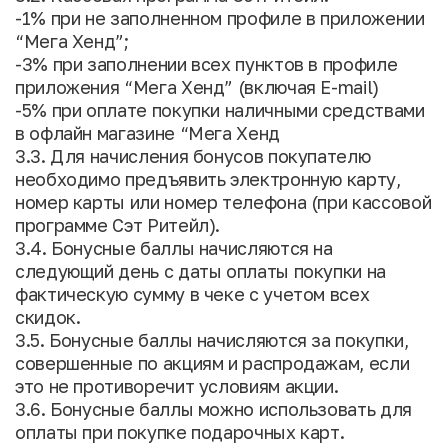
-1% при не заполненном профиле в приложении
“Мега Хенд”;
-3% при заполнении всех пунктов в профиле
приложения “Мега Хенд” (включая E-mail)
-5% при оплате покупки наличными средствами
в офлайн магазине “Мега Хенд
3.3. Для начисления бонусов покупателю
необходимо предъявить электронную карту,
номер карты или номер телефона (при кассовой
программе Сэт Ритейл).
3.4. Бонусные баллы начисляются на
следующий день с даты оплаты покупки на
фактическую сумму в чеке с учетом всех
скидок.
3.5. Бонусные баллы начисляются за покупки,
совершенные по акциям и распродажам, если
это не противоречит условиям акции.
3.6. Бонусные баллы можно использовать для
оплаты при покупке подарочных карт.