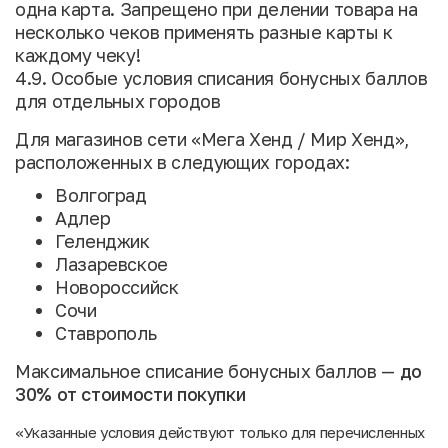
одна карта. Запрещено при делении товара на
несколько чеков применять разные карты к
каждому чеку!
4.9. Особые условия списания бонусных баллов
для отдельных городов
Для магазинов сети «Мега Хенд / Мир Хенд»,
расположенных в следующих городах:
Волгоград
Адлер
Геленджик
Лазаревское
Новороссийск
Сочи
Ставрополь
Максимальное списание бонусных баллов —
до
30% от стоимости покупки
«Указанные условия действуют только для перечисленных