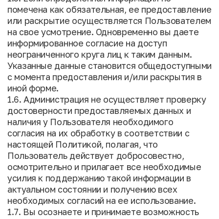
помечена как обязательная, ее предоставление
или раскрытие осуществляется Пользователем
на свое усмотрение. Одновременно вы даете
информированное согласие на доступ
неограниченного круга лиц к таким данным.
Указанные данные становится общедоступными
с момента предоставления и/или раскрытия в
иной форме.
1.6. Администрация не осуществляет проверку
достоверности предоставляемых данных и
наличия у Пользователя необходимого
согласия на их обработку в соответствии с
настоящей Политикой, полагая, что
Пользователь действует добросовестно,
осмотрительно и прилагает все необходимые
усилия к поддержанию такой информации в
актуальном состоянии и получению всех
необходимых согласий на ее использование.
1.7. Вы осознаете и принимаете возможность