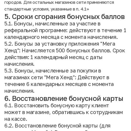
городов. Для остальных магазинов сети применяются
стандартные условия, указанные в п. 4.1»
5. Сроки сгорания бонусных баллов
5.1. Бонусы, начисленные за участие в
реферальной программе: действуют в течение 1
календарного месяца с момента начисления.
5.2. Бонусы за установку приложения "Мега
Хенд": Начисляется 500 бонусных баллов. Срок
действия: 1 календарный месяц с даты
начисления.
5.3. Бонусы, начисленные за покупки в
магазинах сети "Мега Хенд": Действуют в
течение 6 календарных месяцев с момента
начисления.
6. Восстановление бонусной карты
6.1. Восстановить бонусную карту клиент
может в магазине, обратившись к сотрудникам
на кассе.
6.2. Восстановление бонусной карты (для