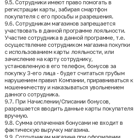
9.5. Сотрудники имеют право помогать в
регистрации карты, забирая смартфон
покупателя с его просьбы и разрешения.
9.6. Сотрудникам магазинов запрещается
участвовать в данной программе лояльности.
Участие сотрудника в данной программе, т.е.
осуществление сотрудником магазина покупки
с использованием карты лояльности, или
зачисление на карту сотруднику,
установленную в его телефон, бонусов за
покупку 3-его лица - будет считаться грубым
нарушением правил Компании, приравниваться к
мошенничеству и наказываться увольнением
данного сотрудника.
9.7. При Начислении/Списании бонусов,
разрешается вводить данные карты покупателя
вручную.
9.8. Сумма оплаченная бонусами не входит в
фактическую выручку магазина.
9.9. Сотрудникам магазина при оформлении