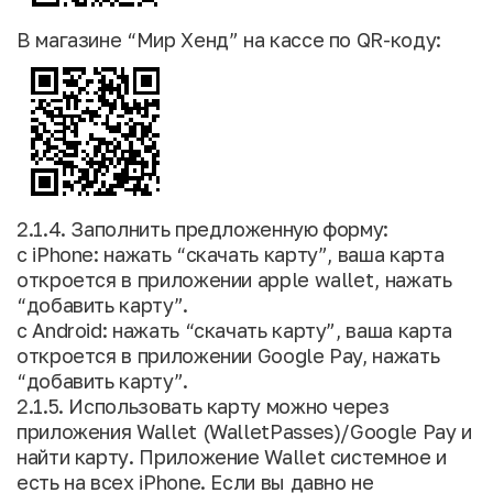
В магазине “Мир Хенд” на кассе по QR-коду:
2.1.4. Заполнить предложенную форму:
с iPhone: нажать “скачать карту”, ваша карта
откроется в приложении apple wallet, нажать
“добавить карту”.
с Android: нажать “скачать карту”, ваша карта
откроется в приложении Google Pay, нажать
“добавить карту”.
2.1.5. Использовать карту можно через
приложения Wallet (WalletPasses)/Google Pay и
найти карту. Приложение Wallet системное и
есть на всех iPhone. Если вы давно не