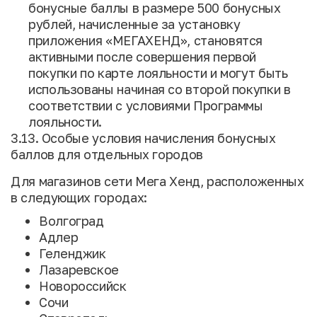
бонусные баллы в размере 500 бонусных
рублей, начисленные за установку
приложения «МЕГАХЕНД», становятся
активными после совершения первой
покупки по карте лояльности и могут быть
использованы начиная со второй покупки в
соответствии с условиями Программы
лояльности.
3.13. Особые условия начисления бонусных
баллов для отдельных городов
Для магазинов сети Мега Хенд, расположенных
в следующих городах:
Волгоград
Адлер
Геленджик
Лазаревское
Новороссийск
Сочи