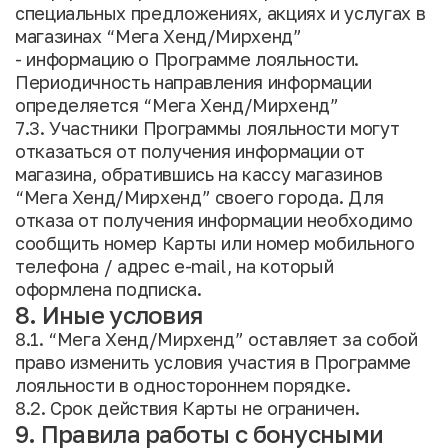
специальных предложениях, акциях и услугах в
магазинах “Мега Хенд/Мирхенд”
- информацию о Программе лояльности.
Периодичность направления информации
определяется “Мега Хенд/Мирхенд”
7.3. Участники Программы лояльности могут
отказаться от получения информации от
магазина, обратившись на кассу магазинов
“Мега Хенд/Мирхенд” своего города. Для
отказа от получения информации необходимо
сообщить номер Карты или номер мобильного
телефона / адрес e-mail, на который
оформлена подписка.
8. Иные условия
8.1. “Мега Хенд/Мирхенд” оставляет за собой
право изменить условия участия в Программе
лояльности в одностороннем порядке.
8.2. Срок действия Карты не ограничен.
9. Правила работы с бонусными