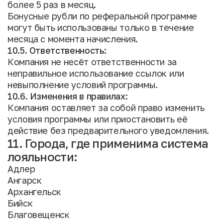
более 5 раз в месяц.
Бонусные рубли по реферальной программе
могут быть использованы только в течение
месяца с момента начисления.
10.5. Ответственность:
Компания не несёт ответственности за
неправильное использование ссылок или
невыполнение условий программы.
10.6. Изменения в правилах:
Компания оставляет за собой право изменить
условия программы или приостановить её
действие без предварительного уведомления.
11. Города, где применима система
лояльности:
Адлер
Ангарск
Архангельск
Бийск
Благовещенск