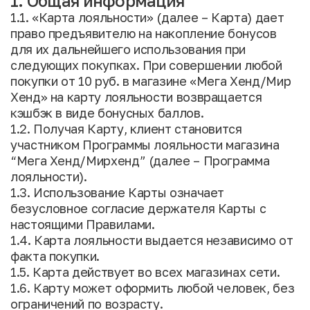
1. Общая информация
1.1. «Карта лояльности» (далее – Карта) дает
право предъявителю на накопление бонусов
для их дальнейшего использования при
следующих покупках. При совершении любой
покупки от 10 руб. в магазине «Мега Хенд/Мир
Хенд» на карту лояльности возвращается
кэшбэк в виде бонусных баллов.
1.2. Получая Карту, клиент становится
участником Программы лояльности магазина
“Мега Хенд/Мирхенд” (далее – Программа
лояльности).
1.3. Использование Карты означает
безусловное согласие держателя Карты с
настоящими Правилами.
1.4. Карта лояльности выдается независимо от
факта покупки.
1.5. Карта действует во всех магазинах сети.
1.6. Карту может оформить любой человек, без
ограничений по возрасту.