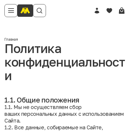
Главная
Политика
конфиденциальност
и
1.1. Общие положения
1.1. Мы не осуществляем сбор
ваших персональных данных с использованием
Сайта.
1.2. Все данные, собираемые на Сайте,