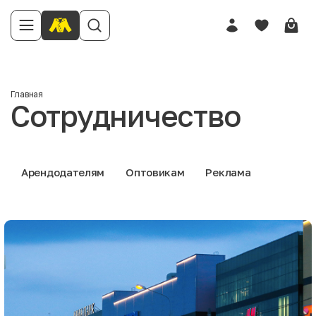
Главная
Сотрудничество
Арендодателям
Оптовикам
Реклама