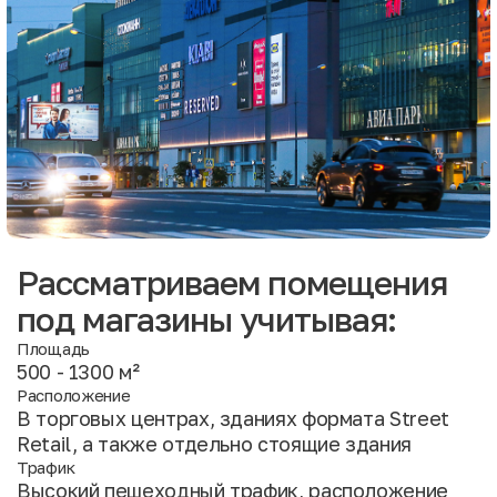
Рассматриваем помещения
под магазины учитывая:
Площадь
500 - 1300 м²
Расположение
В торговых центрах, зданиях формата Street
Retail, а также отдельно стоящие здания
Трафик
Высокий пешеходный трафик, расположение