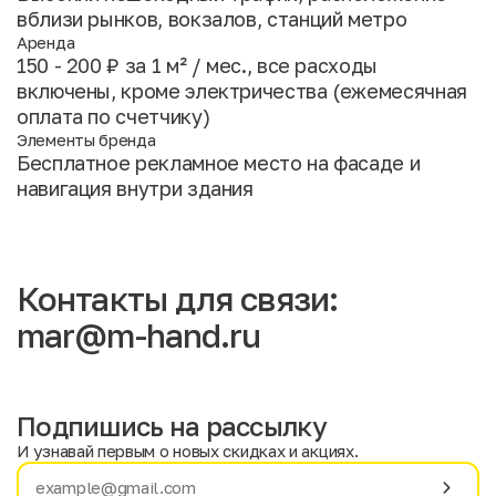
вблизи рынков, вокзалов, станций метро
Аренда
150 - 200 ₽ за 1 м² / мес., все расходы
включены, кроме электричества (ежемесячная
оплата по счетчику)
Элементы бренда
Бесплатное рекламное место на фасаде и
навигация внутри здания
Контакты для связи:
mar@m-hand.ru
Подпишись на рассылку
И узнавай первым о новых скидках и акциях.
Имя
Фамилия