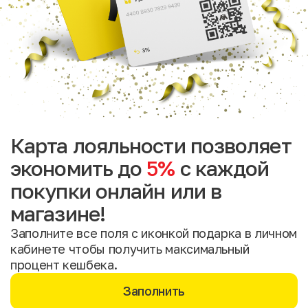
Карта лояльности позволяет
экономить до
5%
с каждой
покупки онлайн или в
магазине!
Заполните все поля с иконкой подарка в личном
кабинете чтобы получить максимальный
процент кешбека.
Заполнить