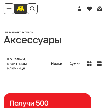
Главная
-
Аксессуары
Аксессуары
Кошельки ,
визитницы ,
Носки
Сумки
ключница