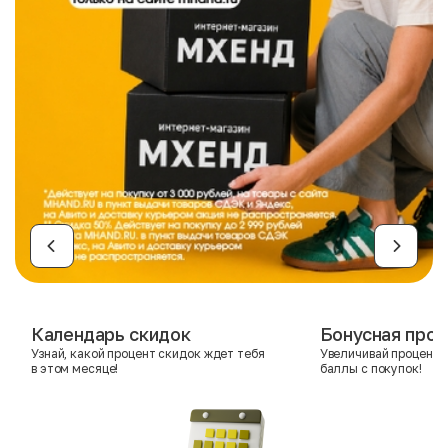
Календарь скидок
Бонусная прог
Узнай, какой процент скидок ждет тебя
Увеличивай процент 
в этом месяце!
баллы с покупок!