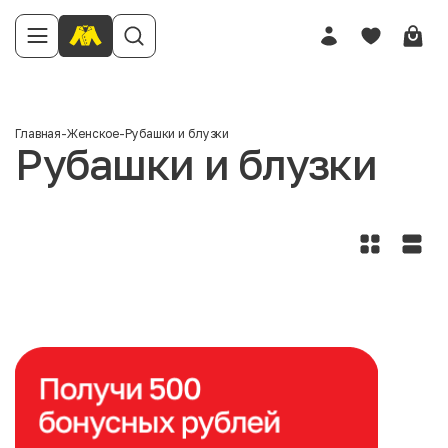
Главная
-
Женское
-
Рубашки и блузки
Рубашки и блузки