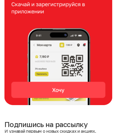
Подпишись на рассылку
И узнавай первым о новых скидках и акциях.