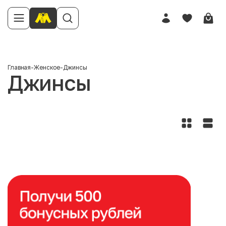
Главная
-
Женское
-
Джинсы
Джинсы