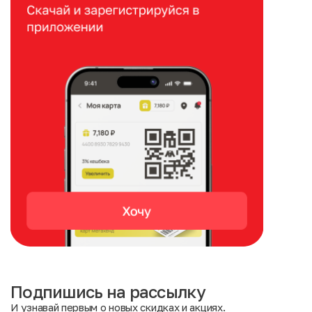
Подпишись на рассылку
И узнавай первым о новых скидках и акциях.