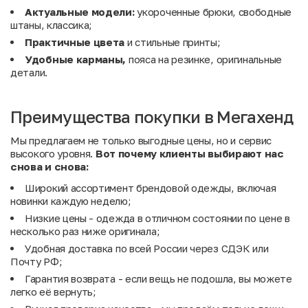
Актуальные модели:
укороченные брюки, свободные
штаны, классика;
Практичные цвета
и стильные принты;
Удобные карманы,
пояса на резинке, оригинальные
детали.
Преимущества покупки в Мегахенд
Мы предлагаем не только выгодные цены, но и сервис
высокого уровня.
Вот почему клиенты выбирают нас
снова и снова:
Широкий ассортимент брендовой одежды, включая
новинки каждую неделю;
Низкие цены - одежда в отличном состоянии по цене в
несколько раз ниже оригинала;
Удобная доставка по всей России через СДЭК или
Почту РФ;
Гарантия возврата - если вещь не подошла, вы можете
легко её вернуть;