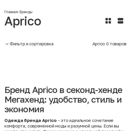
Главная
-
Бренды
Aprico
Фильтр и сортировка
Aprico
0
товаров
Бренд Aprico в секонд-хенде
Мегахенд: удобство, стиль и
экономия
Одежда бренда Aprico
- это идеальное сочетание
комфорта, современной моды и разумной цены. Если вы