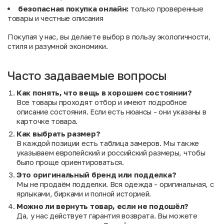
безопасная покупка онлайн:
только проверенные
товары и честные описания
Покупая у нас, вы делаете выбор в пользу экологичности,
стиля и разумной экономики.
Часто задаваемые вопросы
Как понять, что вещь в хорошем состоянии?
Все товары проходят отбор и имеют подробное
описание состояния. Если есть нюансы - они указаны в
карточке товара.
Как выбрать размер?
В каждой позиции есть таблица замеров. Мы также
указываем европейский и российский размеры, чтобы
было проще ориентироваться.
Это оригинальный бренд или подделка?
Мы не продаём подделки. Вся одежда - оригинальная, с
ярлыками, бирками и полной историей.
Можно ли вернуть товар, если не подошёл?
Да, у нас действует гарантия возврата. Вы можете