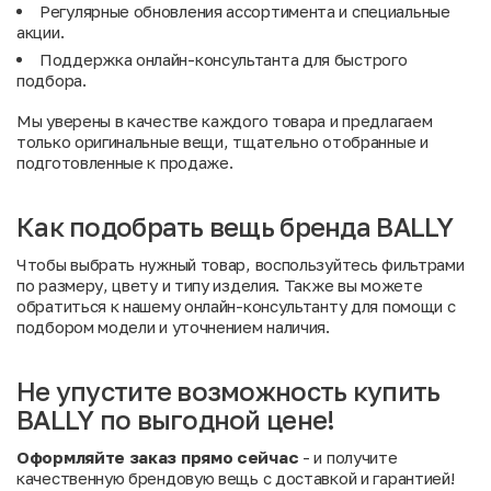
Регулярные обновления ассортимента и специальные
акции
.
Поддержка онлайн-консультанта для быстрого
подбора.
Мы уверены в качестве каждого товара и предлагаем
только оригинальные вещи, тщательно отобранные и
подготовленные к продаже.
Как подобрать вещь бренда BALLY
Чтобы выбрать нужный товар, воспользуйтесь фильтрами
по размеру, цвету и типу изделия. Также вы можете
обратиться к нашему онлайн-консультанту для помощи с
подбором модели и уточнением наличия.
Не упустите возможность купить
BALLY по выгодной цене!
Оформляйте заказ прямо сейчас
- и получите
качественную брендовую вещь с доставкой и гарантией!