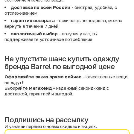
доставка по всей России
- быстрая, удобная, с
отслеживанием;
гарантия возврата
- если вещь не подошла, можно
вернуть в течение 7 дней;
экологичный выбор
- покупая у нас, вы
поддерживаете устойчивое потребление.
Не упустите шанс купить одежду
бренда Barrel по выгодной цене
Оформляйте заказ прямо сейчас
- качественные вещи
не ждут!
Выбирайте
Мегахенд
- надежный секонд-хенд с
доставкой, гарантией и выгодой.
Подпишись на рассылку
И узнавай первым о новых скидках и акциях.