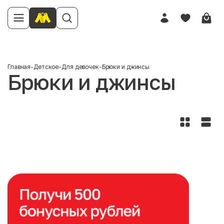
Главная
-
Детское
-
Для девочек
-
Брюки и джинсы
Брюки и джинсы