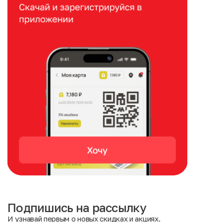
Подпишись на рассылку
И узнавай первым о новых скидках и акциях.