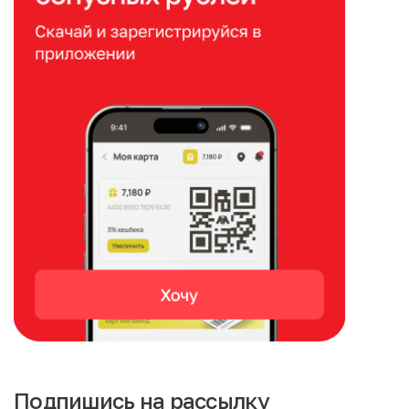
Подпишись на рассылку