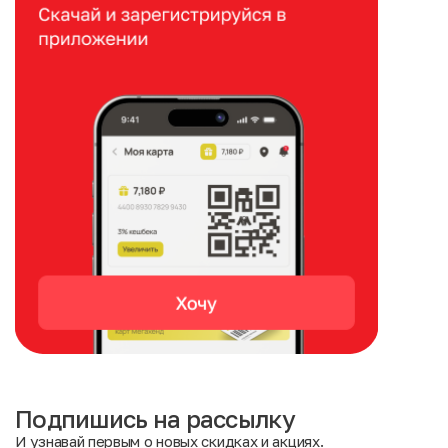
Подпишись на рассылку
И узнавай первым о новых скидках и акциях.