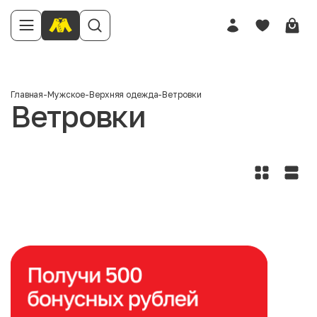
Главная
-
Мужское
-
Верхняя одежда
-
Ветровки
Ветровки